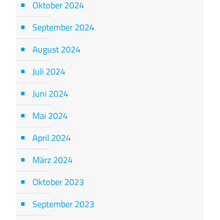
Oktober 2024
September 2024
August 2024
Juli 2024
Juni 2024
Mai 2024
April 2024
März 2024
Oktober 2023
September 2023