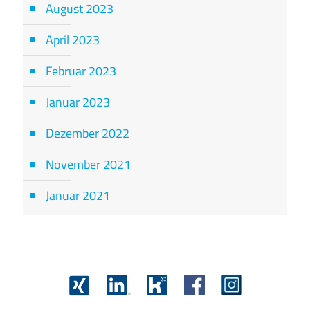
August 2023
April 2023
Februar 2023
Januar 2023
Dezember 2022
November 2021
Januar 2021