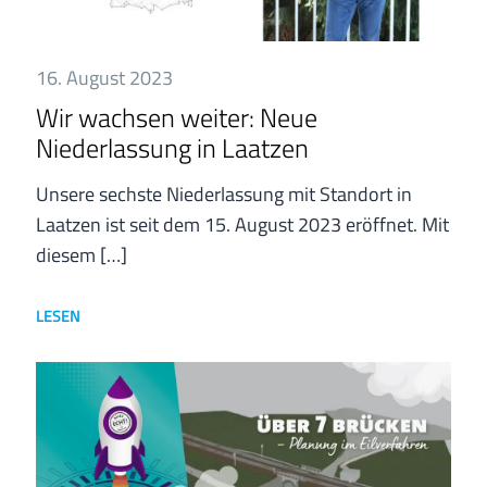
16. August 2023
Wir wachsen weiter: Neue
Niederlassung in Laatzen
Unsere sechste Niederlassung mit Standort in
Laatzen ist seit dem 15. August 2023 eröffnet. Mit
diesem
[…]
LESEN