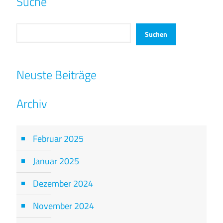
Suche
Suchen
Suchen
Neuste Beiträge
Archiv
Februar 2025
Januar 2025
Dezember 2024
November 2024