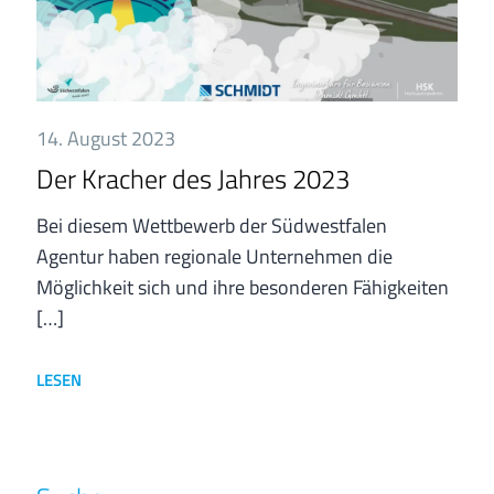
14. August 2023
Der Kracher des Jahres 2023
Bei diesem Wettbewerb der Südwestfalen
Agentur haben regionale Unternehmen die
Möglichkeit sich und ihre besonderen Fähigkeiten
[…]
LESEN