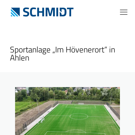
Sportanlage „Im Hövenerort“ in
Ahlen