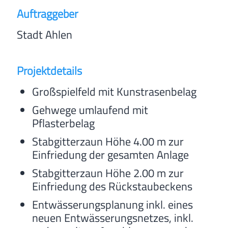
Auftraggeber
Stadt Ahlen
Projektdetails
Großspielfeld mit Kunstrasenbelag
Gehwege umlaufend mit
Pflasterbelag
Stabgitterzaun Höhe 4.00 m zur
Einfriedung der gesamten Anlage
Stabgitterzaun Höhe 2.00 m zur
Einfriedung des Rückstaubeckens
Entwässerungsplanung inkl. eines
neuen Entwässerungsnetzes, inkl.