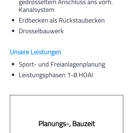
gedrosseltem Anschluss ans vorh.
Kanalsystem
Erdbecken als Rückstaubecken
Drosselbauwerk
Unsere Leistungen
Sport- und Freianlagenplanung
Leistungsphasen 1-8 HOAI
Planungs-, Bauzeit