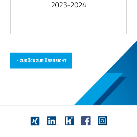
2023-2024
ZURÜCK ZUR ÜBERSICHT