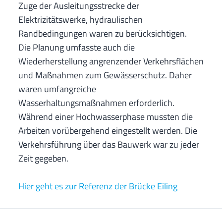
Zuge der Ausleitungsstrecke der
Elektrizitätswerke, hydraulischen
Randbedingungen waren zu berücksichtigen.
Die Planung umfasste auch die
Wiederherstellung angrenzender Verkehrsflächen
und Maßnahmen zum Gewässerschutz. Daher
waren umfangreiche
Wasserhaltungsmaßnahmen erforderlich.
Während einer Hochwasserphase mussten die
Arbeiten vorübergehend eingestellt werden. Die
Verkehrsführung über das Bauwerk war zu jeder
Zeit gegeben.
Hier geht es zur Referenz der Brücke Eiling