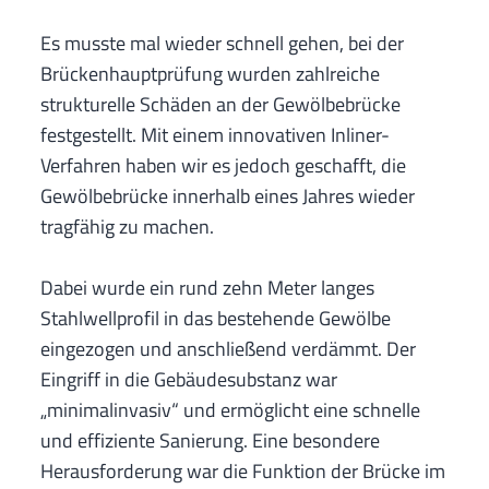
Es musste mal wieder schnell gehen, bei der
Brückenhauptprüfung wurden zahlreiche
strukturelle Schäden an der Gewölbebrücke
festgestellt. Mit einem innovativen Inliner-
Verfahren haben wir es jedoch geschafft, die
Gewölbebrücke innerhalb eines Jahres wieder
tragfähig zu machen.
Dabei wurde ein rund zehn Meter langes
Stahlwellprofil in das bestehende Gewölbe
eingezogen und anschließend verdämmt. Der
Eingriff in die Gebäudesubstanz war
„minimalinvasiv“ und ermöglicht eine schnelle
und effiziente Sanierung. Eine besondere
Herausforderung war die Funktion der Brücke im