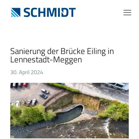
Sanierung der Brücke Eiling in
Lennestadt-Meggen
30. April 2024